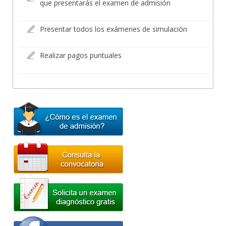
que presentarás el examen de admisión
Presentar todos los exámenes de simulación
Realizar pagos puntuales