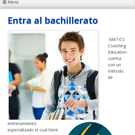
Menú
Entra al bachillerato
MATICS
Coaching
Educativo
cuenta
con un
método
de
entrenamiento
especializado el cual tiene